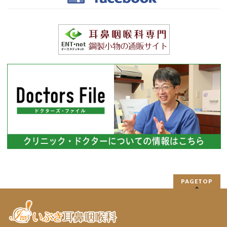
PAGETOP