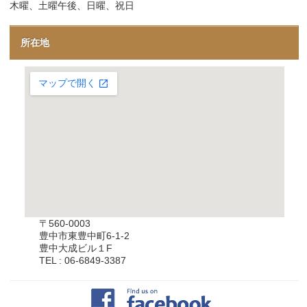
木曜、土曜午後、日曜、祝日
所在地
〒560-0003
豊中市東豊中町6-1-2
豊中大成ビル１F
TEL : 06-6849-3387